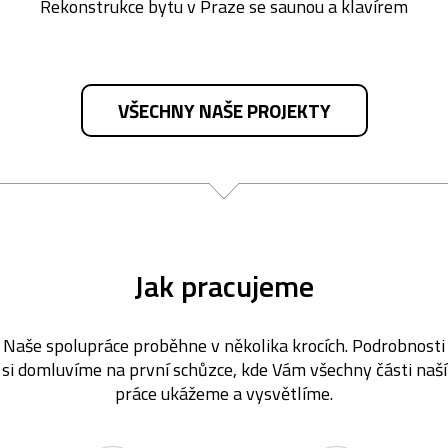
Rekonstrukce bytu v Praze se saunou a klavírem
VŠECHNY NAŠE PROJEKTY
Jak pracujeme
Naše spolupráce proběhne v několika krocích. Podrobnosti
si domluvíme na první schůzce, kde Vám všechny části naší
práce ukážeme a vysvětlíme.