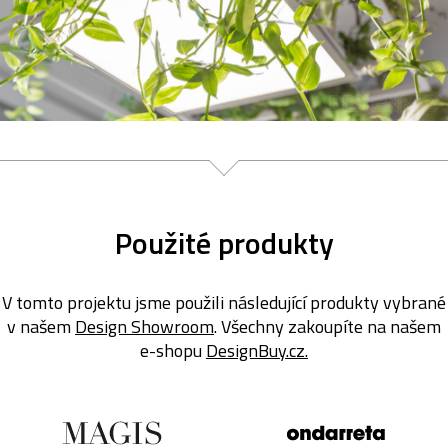
Použité produkty
V tomto projektu jsme použili následující produkty vybrané
v našem
Design Showroom
. Všechny zakoupíte na našem
e-shopu
DesignBuy.cz.