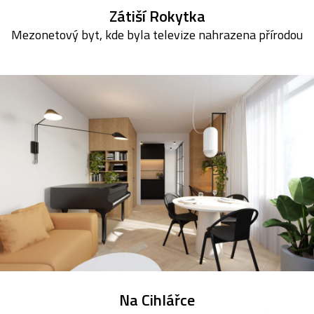
Zátiší Rokytka
Mezonetový byt, kde byla televize nahrazena přírodou
Na Cihlářce