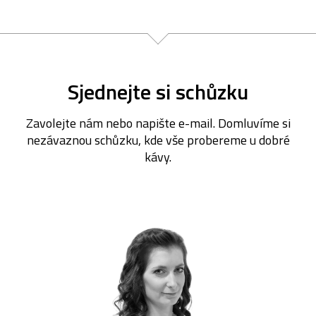
Sjednejte si schůzku
Zavolejte nám nebo napište e-mail. Domluvíme si
nezávaznou schůzku, kde vše probereme u dobré
kávy.