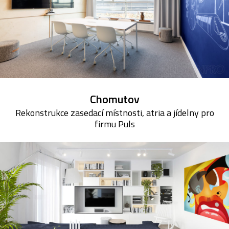
Chomutov
Rekonstrukce zasedací místnosti, atria a jídelny pro
firmu Puls