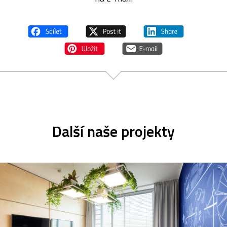
Další naše projekty