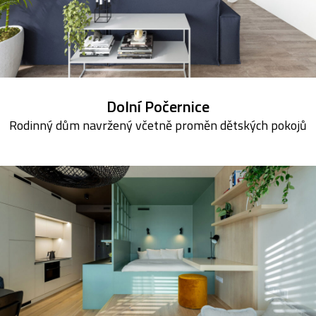
Dolní Počernice
Rodinný dům navržený včetně proměn dětských pokojů