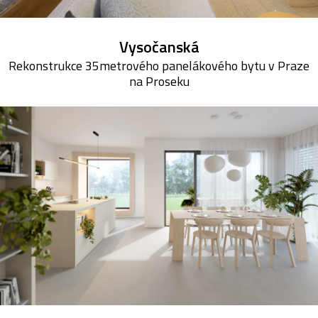
Vysočanská
Rekonstrukce 35metrového panelákového bytu v Praze
na Proseku