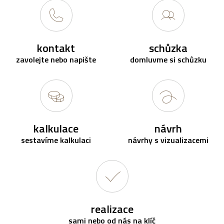
kontakt
schůzka
zavolejte nebo napište
domluvme si schůzku
kalkulace
návrh
sestavíme kalkulaci
návrhy s vizualizacemi
realizace
sami nebo od nás na klíč