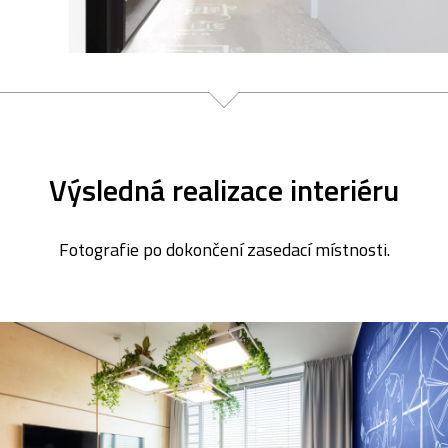
Výsledná realizace interiéru
Fotografie po dokončení zasedací místnosti.